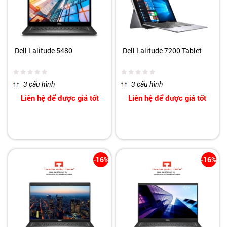
Dell Lalitude 5480
Dell Lalitude 7200 Tablet
3 cấu hình
3 cấu hình
Liên hệ để được giá tốt
Liên hệ để được giá tốt
-16%
-16%