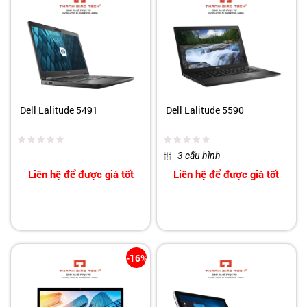
Dell Lalitude 5491
Dell Lalitude 5590
3 cấu hình
Liên hệ để được giá tốt
Liên hệ để được giá tốt
-16%