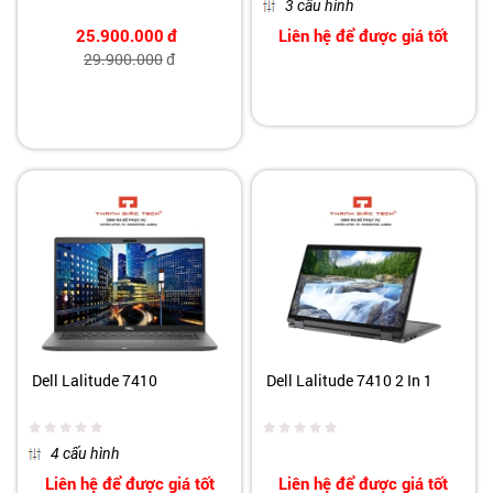
3 cấu hình
25.900.000
đ
Liên hệ để được giá tốt
29.900.000
đ
Dell Lalitude 7410
Dell Lalitude 7410 2 In 1
4 cấu hình
Liên hệ để được giá tốt
Liên hệ để được giá tốt