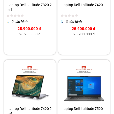
Laptop Dell Latitude 7320 2-
Laptop Dell Lalitude 7420
in-1
2 cấu hình
3 cấu hình
25.900.000
đ
25.900.000
đ
28.900.000
đ
28.900.000
đ
Laptop Dell Latitude 7420 2-
Laptop Dell Lalitude 7520
in-1