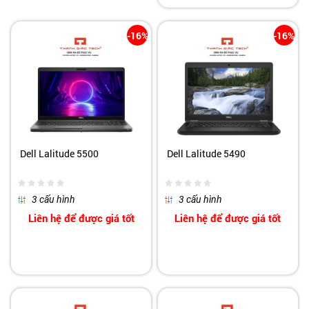
-16%
-16%
Dell Lalitude 5500
Dell Lalitude 5490
3 cấu hình
3 cấu hình
Liên hệ để được giá tốt
Liên hệ để được giá tốt