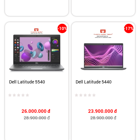
-10%
-17%
Dell Latitude 5540
Dell Latitude 5440
26.000.000
đ
23.900.000
đ
28.900.000
đ
28.900.000
đ