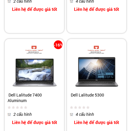
2 cấu hình
4 cấu hình
Liên hệ để được giá tốt
Liên hệ để được giá tốt
-16%
Dell Lalitude 7400
Dell Lalitude 5300
Aluminum
2 cấu hình
4 cấu hình
Liên hệ để được giá tốt
Liên hệ để được giá tốt