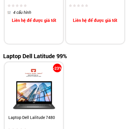
4 cấu hình
Liên hệ để được giá tốt
Liên hệ để được giá tốt
Laptop Dell Latitude 99%
-23%
Laptop Dell Lalitude 7480