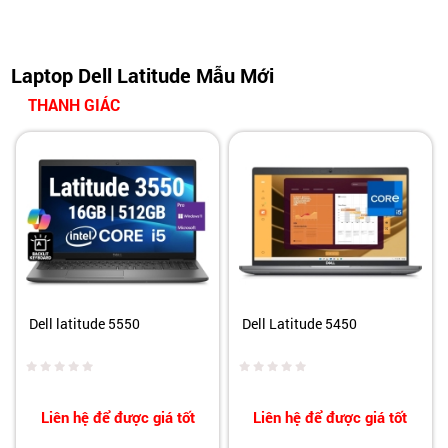
Laptop Dell Latitude Mẫu Mới
THANH GIÁC
Dell latitude 5550
Dell Latitude 5450
Liên hệ để được giá tốt
Liên hệ để được giá tốt