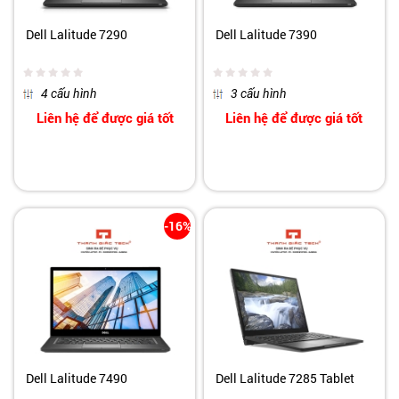
Dell Lalitude 7290
Dell Lalitude 7390
4 cấu hình
3 cấu hình
Liên hệ để được giá tốt
Liên hệ để được giá tốt
-16%
Dell Lalitude 7490
Dell Lalitude 7285 Tablet