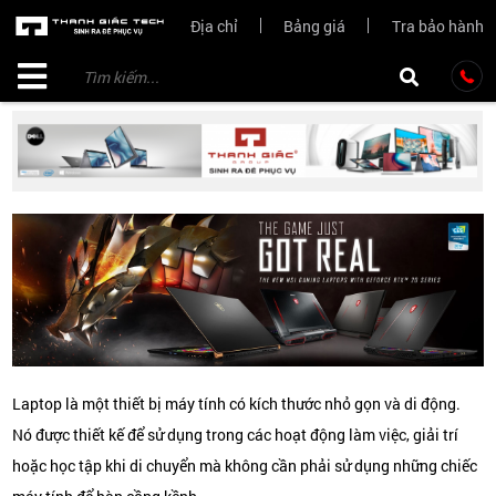
Địa chỉ
Bảng giá
Tra bảo hành
Laptop là một thiết bị máy tính có kích thước nhỏ gọn và di động.
Nó được thiết kế để sử dụng trong các hoạt động làm việc, giải trí
hoặc học tập khi di chuyển mà không cần phải sử dụng những chiếc