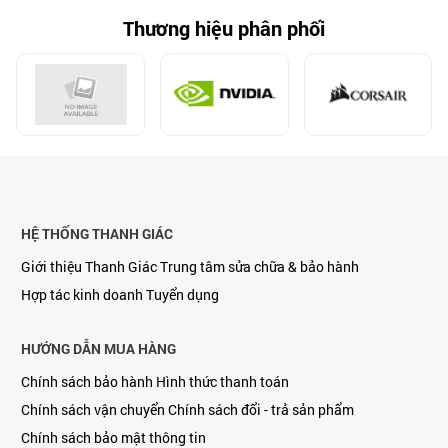
Thương hiệu phân phối
HỆ THỐNG THANH GIÁC
Giới thiệu Thanh Giác
Trung tâm sửa chữa & bảo hành
Hợp tác kinh doanh
Tuyển dụng
HƯỚNG DẪN MUA HÀNG
Chính sách bảo hành
Hình thức thanh toán
Chính sách vận chuyển
Chính sách đổi - trả sản phẩm
Chính sách bảo mật thông tin