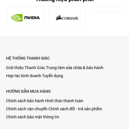
HỆ THỐNG THANH GIÁC
Giới thiệu Thanh Giác
Trung tâm sửa chữa & bảo hành
Hợp tác kinh doanh
Tuyển dụng
HƯỚNG DẪN MUA HÀNG
Chính sách bảo hành
Hình thức thanh toán
Chính sách vận chuyển
Chính sách đổi - trả sản phẩm
Chính sách bảo mật thông tin