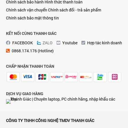
Chính sách bảo hành
Hình thức thanh toán
Chính sách vận chuyển
Chính sách đổi - trả sản phẩm
Chính sách bảo mật thông tin
KẾT NỐI CÙNG THANH GIÁC
FACEBOOK
ZALO
Youtube
Hợp tác kinh doanh
0868.174.176 (Hotline)
CHẤP NHẬN THANH TOÁN
DỊCH VỤ GIAO HÀNG
CÔNG TY TNHH CÔNG NGHỆ TMDV THANH GIÁC