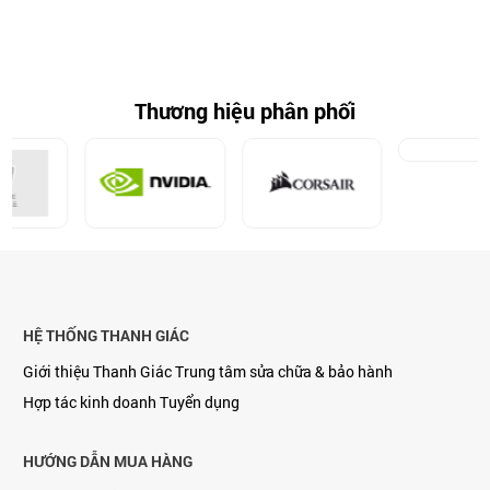
Thương hiệu phân phối
HỆ THỐNG THANH GIÁC
Giới thiệu Thanh Giác
Trung tâm sửa chữa & bảo hành
Hợp tác kinh doanh
Tuyển dụng
HƯỚNG DẪN MUA HÀNG