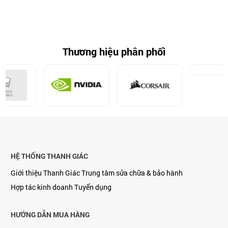
Thương hiệu phân phối
HỆ THỐNG THANH GIÁC
Giới thiệu Thanh Giác
Trung tâm sửa chữa & bảo hành
Hợp tác kinh doanh
Tuyển dụng
HƯỚNG DẪN MUA HÀNG