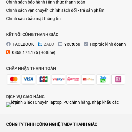
Chính sách bảo hành
Hình thức thanh toán
Chính sách vận chuyển
Chính sách đổi - trả sản phẩm
Chính sách bảo mật thông tin
KẾT NỐI CÙNG THANH GIÁC
FACEBOOK
ZALO
Youtube
Hợp tác kinh doanh
0868.174.176 (Hotline)
CHẤP NHẬN THANH TOÁN
DỊCH VỤ GIAO HÀNG
CÔNG TY TNHH CÔNG NGHỆ TMDV THANH GIÁC