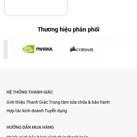
Thương hiệu phân phối
HỆ THỐNG THANH GIÁC
Giới thiệu Thanh Giác
Trung tâm sửa chữa & bảo hành
Hợp tác kinh doanh
Tuyển dụng
HƯỚNG DẪN MUA HÀNG