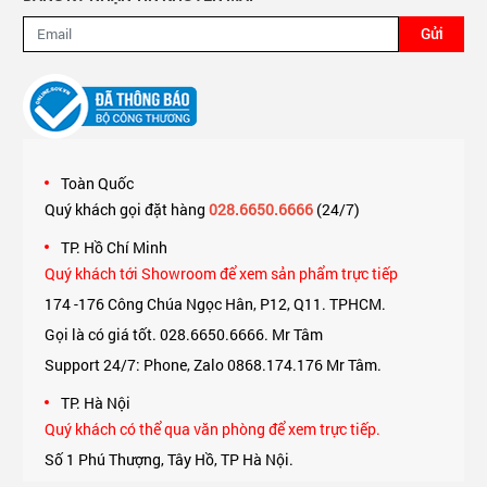
Gửi
Toàn Quốc
Quý khách gọi đặt hàng
028.6650.6666
(24/7)
TP. Hồ Chí Minh
Quý khách tới Showroom để xem sản phẩm trực tiếp
174 -176 Công Chúa Ngọc Hân, P12, Q11. TPHCM.
Gọi là có giá tốt. 028.6650.6666. Mr Tâm
Support 24/7: Phone, Zalo 0868.174.176 Mr Tâm.
TP. Hà Nội
Quý khách có thể qua văn phòng để xem trực tiếp.
Số 1 Phú Thượng, Tây Hồ, TP Hà Nội.