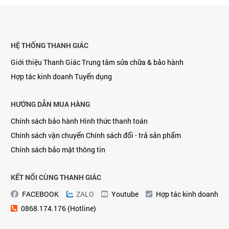
HỆ THỐNG THANH GIÁC
Giới thiệu Thanh Giác
Trung tâm sửa chữa & bảo hành
Hợp tác kinh doanh
Tuyển dụng
HƯỚNG DẪN MUA HÀNG
Chính sách bảo hành
Hình thức thanh toán
Chính sách vận chuyển
Chính sách đổi - trả sản phẩm
Chính sách bảo mật thông tin
KẾT NỐI CÙNG THANH GIÁC
FACEBOOK
ZALO
Youtube
Hợp tác kinh doanh
0868.174.176 (Hotline)