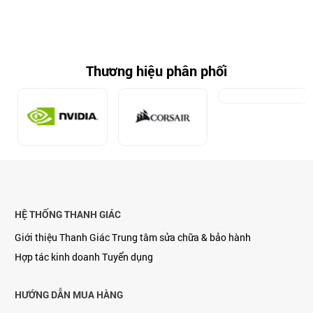
Thương hiệu phân phối
HỆ THỐNG THANH GIÁC
Giới thiệu Thanh Giác
Trung tâm sửa chữa & bảo hành
Hợp tác kinh doanh
Tuyển dụng
HƯỚNG DẪN MUA HÀNG