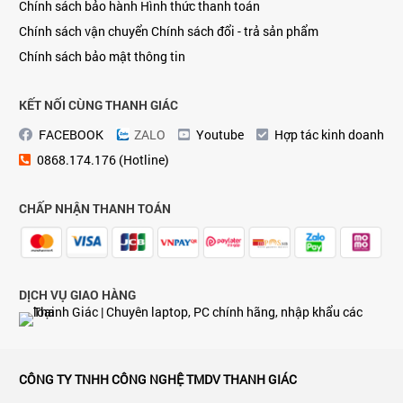
Chính sách bảo hành
Hình thức thanh toán
Chính sách vận chuyển
Chính sách đổi - trả sản phẩm
Chính sách bảo mật thông tin
KẾT NỐI CÙNG THANH GIÁC
FACEBOOK
ZALO
Youtube
Hợp tác kinh doanh
0868.174.176 (Hotline)
CHẤP NHẬN THANH TOÁN
DỊCH VỤ GIAO HÀNG
CÔNG TY TNHH CÔNG NGHỆ TMDV THANH GIÁC