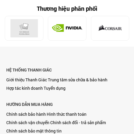
Thương hiệu phân phối
HỆ THỐNG THANH GIÁC
Giới thiệu Thanh Giác
Trung tâm sửa chữa & bảo hành
Hợp tác kinh doanh
Tuyển dụng
HƯỚNG DẪN MUA HÀNG
Chính sách bảo hành
Hình thức thanh toán
Chính sách vận chuyển
Chính sách đổi - trả sản phẩm
Chính sách bảo mật thông tin