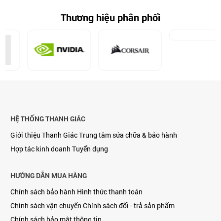
Thương hiệu phân phối
HỆ THỐNG THANH GIÁC
Giới thiệu Thanh Giác
Trung tâm sửa chữa & bảo hành
Hợp tác kinh doanh
Tuyển dụng
HƯỚNG DẪN MUA HÀNG
Chính sách bảo hành
Hình thức thanh toán
Chính sách vận chuyển
Chính sách đổi - trả sản phẩm
Chính sách bảo mật thông tin