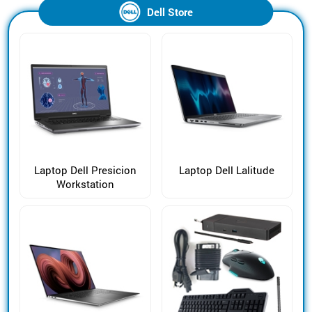
Dell Store
Laptop Dell Presicion
Laptop Dell Lalitude
Workstation