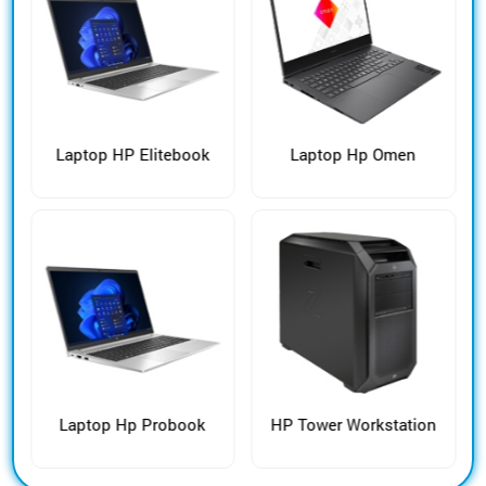
Laptop HP Elitebook
Laptop Hp Omen
Laptop Hp Probook
HP Tower Workstation