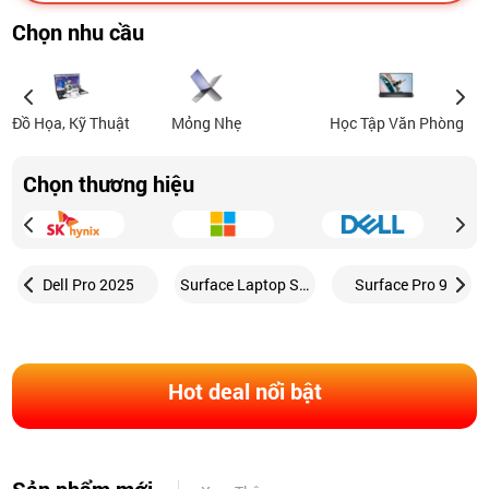
Chọn nhu cầu
Đồ Họa, Kỹ Thuật
Mỏng Nhẹ
Học Tập Văn Phòng
Chọn thương hiệu
Dell Pro 2025
Surface Laptop Studio
Surface Pro 9
Hot deal nổi bật