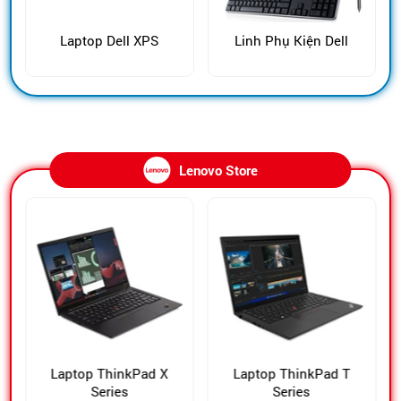
Laptop Dell XPS
Linh Phụ Kiện Dell
Lenovo Store
Laptop ThinkPad X
Laptop ThinkPad T
Series
Series