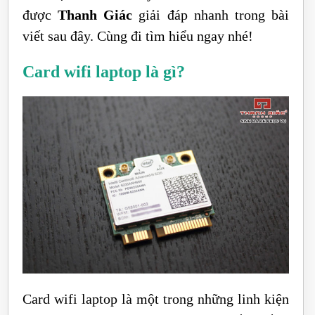
được
Thanh Giác
giải đáp nhanh trong bài
viết sau đây. Cùng đi tìm hiểu ngay nhé!
Card wifi laptop là gì?
Card wifi laptop là một trong những linh kiện