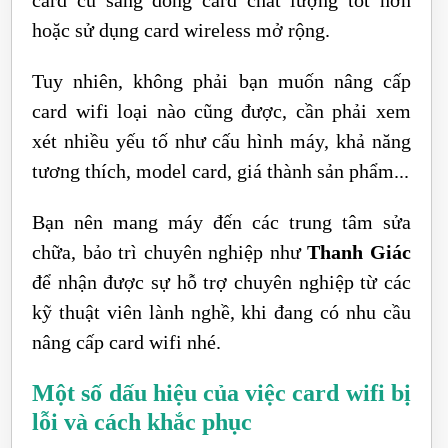
hoặc sử dụng card wireless mở rộng.
Tuy nhiên, không phải bạn muốn nâng cấp
card wifi loại nào cũng được, cần phải xem
xét nhiều yếu tố như cấu hình máy, khả năng
tương thích, model card, giá thành sản phẩm...
Bạn nên mang máy đến các trung tâm sửa
chữa, bảo trì chuyên nghiệp như
Thanh Giác
để nhận được sự hỗ trợ chuyên nghiệp từ các
kỹ thuật viên lành nghề, khi đang có nhu cầu
nâng cấp card wifi nhé.
Một số dấu hiệu của việc card wifi bị
lỗi và cách khắc phục