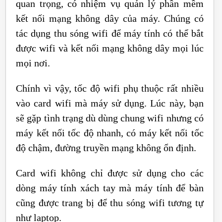
quan trọng, có nhiệm vụ quản lý phần mềm
kết nối mạng không dây của máy. Chúng có
tác dụng thu sóng wifi để máy tính có thể bắt
được wifi và kết nối mạng không dây mọi lúc
mọi nơi.
Chính vì vậy, tốc độ wifi phụ thuộc rất nhiều
vào card wifi mà máy sử dụng. Lúc này, bạn
sẽ gặp tình trạng dù dùng chung wifi nhưng có
máy kết nối tốc độ nhanh, có máy kết nối tốc
độ chậm, đường truyền mạng không ổn định.
Card wifi không chỉ được sử dụng cho các
dòng máy tính xách tay mà máy tính để bàn
cũng được trang bị để thu sóng wifi tương tự
như laptop.