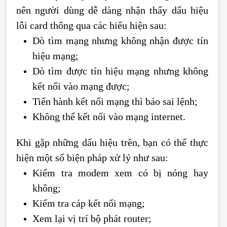
nên người dùng dễ dàng nhận thấy dấu hiệu
lỗi card thông qua các hiểu hiện sau:
Dò tìm mạng nhưng không nhận được tín
hiệu mạng;
Dò tìm được tín hiệu mạng nhưng không
kết nối vào mạng được;
Tiến hành kết nối mạng thì báo sai lệnh;
Không thể kết nối vào mạng internet.
Khi gặp những dấu hiệu trên, bạn có thể thực
hiện một số biện pháp xử lý như sau:
Kiểm tra modem xem có bị nóng hay
không;
Kiểm tra cáp kết nối mạng;
Xem lại vị trí bộ phát router;