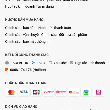
Hợp tác kinh doanh
Tuyển dụng
HƯỚNG DẪN MUA HÀNG
Chính sách bảo hành
Hình thức thanh toán
Chính sách vận chuyển
Chính sách đổi - trả sản phẩm
Chính sách bảo mật thông tin
KẾT NỐI CÙNG THANH GIÁC
FACEBOOK
ZALO
Youtube
Hợp tác kinh doanh
0868.174.176 (Hotline)
CHẤP NHẬN THANH TOÁN
DỊCH VỤ GIAO HÀNG