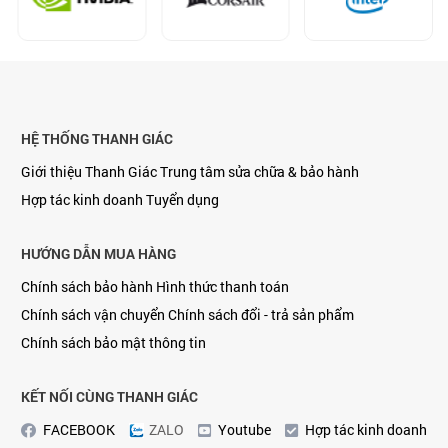
HỆ THỐNG THANH GIÁC
Giới thiệu Thanh Giác
Trung tâm sửa chữa & bảo hành
Hợp tác kinh doanh
Tuyển dụng
HƯỚNG DẪN MUA HÀNG
Chính sách bảo hành
Hình thức thanh toán
Chính sách vận chuyển
Chính sách đổi - trả sản phẩm
Chính sách bảo mật thông tin
KẾT NỐI CÙNG THANH GIÁC
FACEBOOK
ZALO
Youtube
Hợp tác kinh doanh