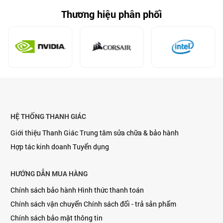
Thương hiệu phân phối
HỆ THỐNG THANH GIÁC
Giới thiệu Thanh Giác
Trung tâm sửa chữa & bảo hành
Hợp tác kinh doanh
Tuyển dụng
HƯỚNG DẪN MUA HÀNG
Chính sách bảo hành
Hình thức thanh toán
Chính sách vận chuyển
Chính sách đổi - trả sản phẩm
Chính sách bảo mật thông tin