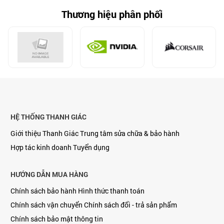
Thương hiệu phân phối
HỆ THỐNG THANH GIÁC
Giới thiệu Thanh Giác
Trung tâm sửa chữa & bảo hành
Hợp tác kinh doanh
Tuyển dụng
HƯỚNG DẪN MUA HÀNG
Chính sách bảo hành
Hình thức thanh toán
Chính sách vận chuyển
Chính sách đổi - trả sản phẩm
Chính sách bảo mật thông tin