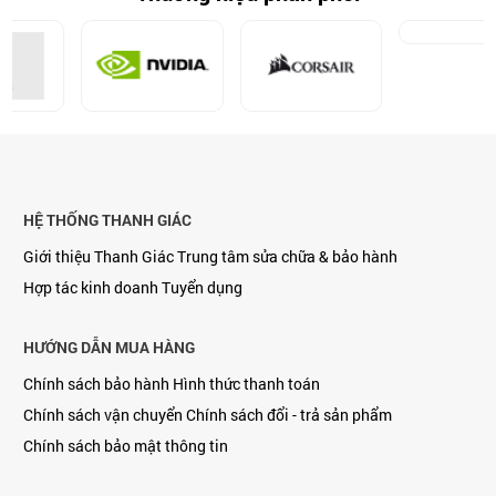
HỆ THỐNG THANH GIÁC
Giới thiệu Thanh Giác
Trung tâm sửa chữa & bảo hành
Hợp tác kinh doanh
Tuyển dụng
HƯỚNG DẪN MUA HÀNG
Chính sách bảo hành
Hình thức thanh toán
Chính sách vận chuyển
Chính sách đổi - trả sản phẩm
Chính sách bảo mật thông tin