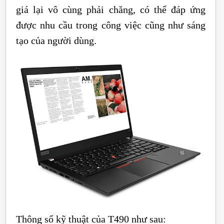
giá lại vô cùng phải chăng, có thể đáp ứng
được nhu cầu trong công việc cũng như sáng
tạo của người dùng.
Thông số kỹ thuật của T490 như sau: