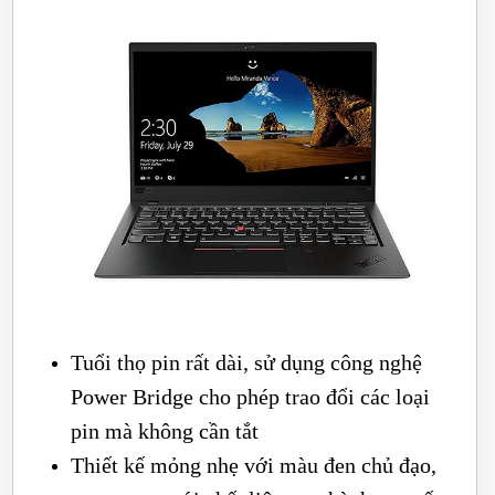
Tuổi thọ pin rất dài, sử dụng công nghệ
Power Bridge cho phép trao đổi các loại
pin mà không cần tắt
Thiết kế mỏng nhẹ với màu đen chủ đạo,