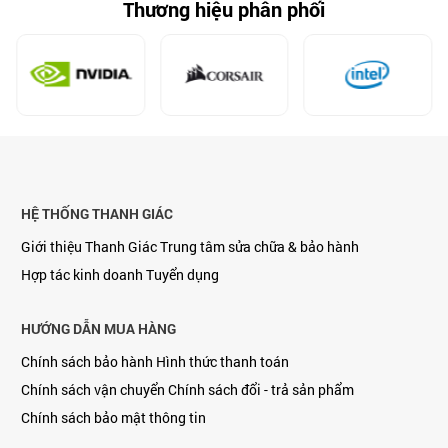
Thương hiệu phân phối
HỆ THỐNG THANH GIÁC
Giới thiệu Thanh Giác
Trung tâm sửa chữa & bảo hành
Hợp tác kinh doanh
Tuyển dụng
HƯỚNG DẪN MUA HÀNG
Chính sách bảo hành
Hình thức thanh toán
Chính sách vận chuyển
Chính sách đổi - trả sản phẩm
Chính sách bảo mật thông tin