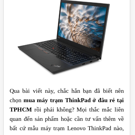
Qua bài viết này, chắc hẳn bạn đã biết nên
chọn
mua máy trạm ThinkPad ở đâu rẻ tại
TPHCM
rồi phải không? Mọi thắc mắc liên
quan đến sản phẩm hoặc cần tư vấn thêm về
bất cứ mẫu máy trạm Lenovo ThinkPad nào,