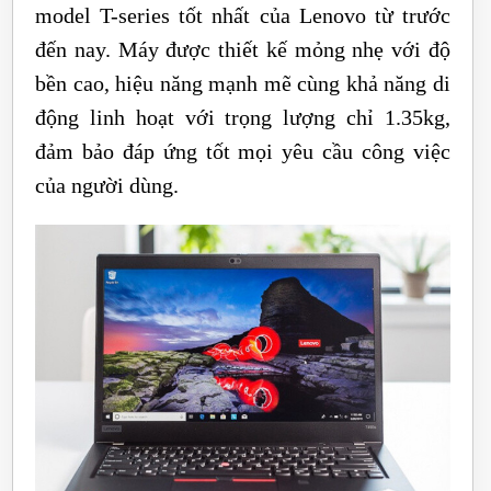
model T-series tốt nhất của Lenovo từ trước
đến nay. Máy được thiết kế mỏng nhẹ với độ
bền cao, hiệu năng mạnh mẽ cùng khả năng di
động linh hoạt với trọng lượng chỉ 1.35kg,
đảm bảo đáp ứng tốt mọi yêu cầu công việc
của người dùng.