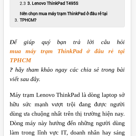
3. Lenovo ThinkPad T495S
Nên chọn mua máy trạm ThinkPad ở đâu rẻ tại
TPHCM?
Để giúp quý bạn trả lời câu hỏi
mua máy trạm ThinkPad ở đâu rẻ tại
TPHCM
?
hãy tham khảo ngay các chia sẻ trong bài
viết sau đây.
Máy trạm Lenovo ThinkPad là dòng laptop sở
hữu sức mạnh vượt trội đang được người
dùng ưa chuộng nhất trên thị trường hiện nay.
Dòng máy này hướng đến những người dùng
làm trong lĩnh vực IT, doanh nhân hay sáng