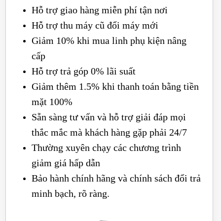
Hỗ trợ giao hàng miễn phí tận nơi
Hỗ trợ thu máy cũ đổi máy mới
Giảm 10% khi mua linh phụ kiện nâng
cấp
Hỗ trợ trả góp 0% lãi suất
Giảm thêm 1.5% khi thanh toán bằng tiền
mặt 100%
Sẵn sàng tư vấn và hỗ trợ giải đáp mọi
thắc mắc mà khách hàng gặp phải 24/7
Thường xuyên chạy các chương trình
giảm giá hấp dẫn
Bảo hành chính hãng và chính sách đổi trả
minh bạch, rõ ràng.