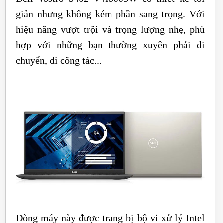
giản nhưng không kém phần sang trọng. Với
hiệu năng vượt trội và trọng lượng nhẹ, phù
hợp với những bạn thường xuyên phải di
chuyển, đi công tác...
Dòng máy này được trang bị bộ vi xử lý Intel