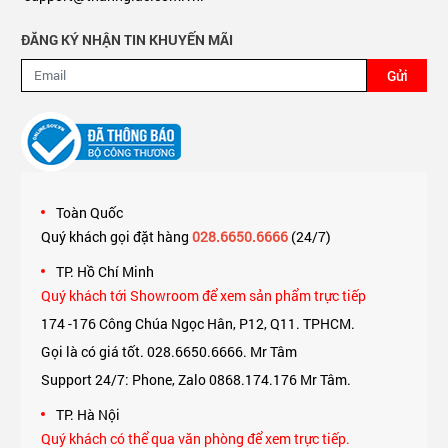
ĐĂNG KÝ NHẬN TIN KHUYẾN MÃI
Gửi
Toàn Quốc
Quý khách gọi đặt hàng
028.6650.6666
(24/7)
TP. Hồ Chí Minh
Quý khách tới Showroom để xem sản phẩm trực tiếp
174 -176 Công Chúa Ngọc Hân, P12, Q11. TPHCM.
Gọi là có giá tốt. 028.6650.6666. Mr Tâm
Support 24/7: Phone, Zalo 0868.174.176 Mr Tâm.
TP. Hà Nội
Quý khách có thể qua văn phòng để xem trực tiếp.