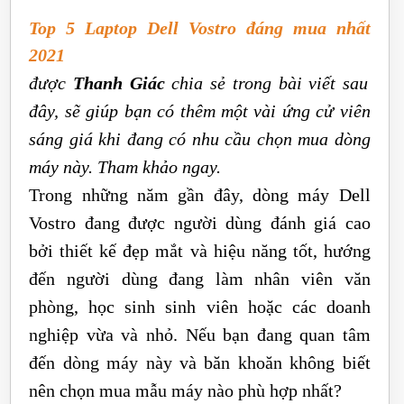
Top 5 Laptop Dell Vostro đáng mua nhất
2021
được
Thanh Giác
chia sẻ trong bài viết sau
đây, sẽ giúp bạn có thêm một vài ứng cử viên
sáng giá khi đang có nhu cầu chọn mua dòng
máy này. Tham khảo ngay.
Trong những năm gần đây, dòng máy Dell
Vostro đang được người dùng đánh giá cao
bởi thiết kế đẹp mắt và hiệu năng tốt, hướng
đến người dùng đang làm nhân viên văn
phòng, học sinh sinh viên hoặc các doanh
nghiệp vừa và nhỏ. Nếu bạn đang quan tâm
đến dòng máy này và băn khoăn không biết
nên chọn mua mẫu máy nào phù hợp nhất?