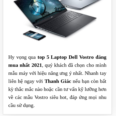
Hy vọng qua
top 5 Laptop Dell Vostro đáng
mua nhất 2021
, quý khách đã chọn cho mình
mẫu máy với hiệu năng ưng ý nhất. Nhanh tay
liên hệ ngay với
Thanh Giác
nếu bạn còn bất
kỳ thắc mắc nào hoặc cần tư vấn kỹ lưỡng hơn
về các mẫu Vostro siêu hot, đáp ứng mọi nhu
cầu sử dụng.