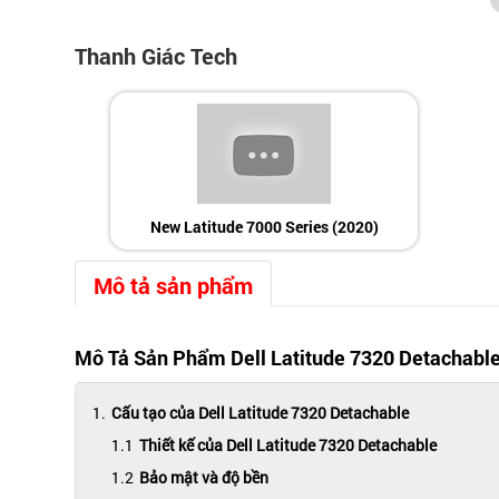
Thanh Giác Tech
New Latitude 7000 Series (2020)
Mô tả sản phẩm
Mô Tả Sản Phẩm Dell Latitude 7320 Detachabl
Cấu tạo của Dell Latitude 7320 Detachable
Thiết kế của Dell Latitude 7320 Detachable
Bảo mật và độ bền