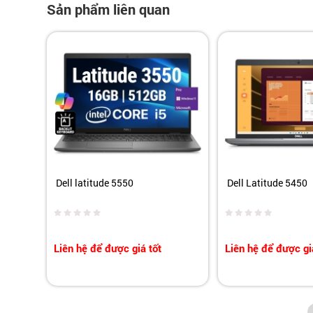
Sản phẩm liên quan
Dell latitude 5550
Dell Latitude 5450
Liên hệ để được giá tốt
Liên hệ để được gi