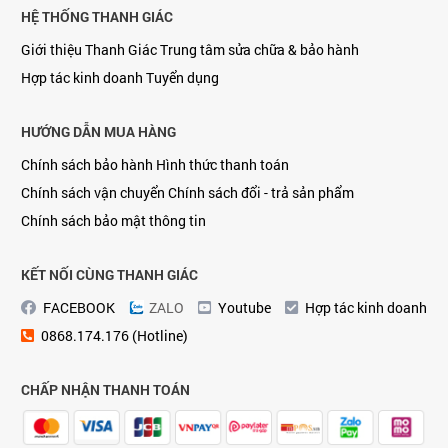
HỆ THỐNG THANH GIÁC
Giới thiệu Thanh Giác
Trung tâm sửa chữa & bảo hành
Hợp tác kinh doanh
Tuyển dụng
HƯỚNG DẪN MUA HÀNG
Chính sách bảo hành
Hình thức thanh toán
Chính sách vận chuyển
Chính sách đổi - trả sản phẩm
Chính sách bảo mật thông tin
KẾT NỐI CÙNG THANH GIÁC
FACEBOOK
ZALO
Youtube
Hợp tác kinh doanh
0868.174.176 (Hotline)
CHẤP NHẬN THANH TOÁN