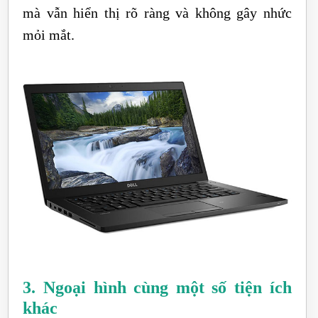
mà vẫn hiển thị rõ ràng và không gây nhức
mỏi mắt.
3. Ngoại hình cùng một số tiện ích
khác