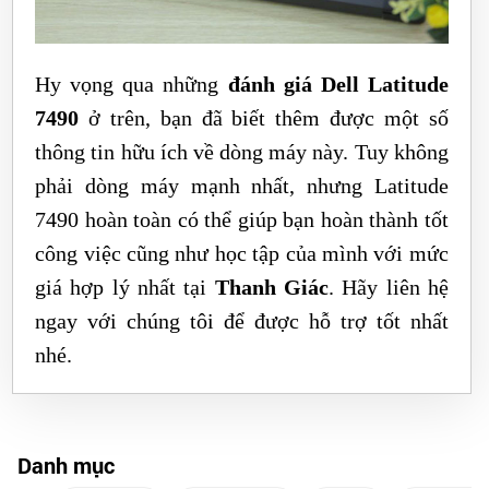
Hy vọng qua những
đánh giá Dell Latitude
7490
ở trên, bạn đã biết thêm được một số
thông tin hữu ích về dòng máy này. Tuy không
phải dòng máy mạnh nhất, nhưng Latitude
7490 hoàn toàn có thể giúp bạn hoàn thành tốt
công việc cũng như học tập của mình với mức
giá hợp lý nhất tại
Thanh Giác
. Hãy liên hệ
ngay với chúng tôi để được hỗ trợ tốt nhất
nhé.
Danh mục