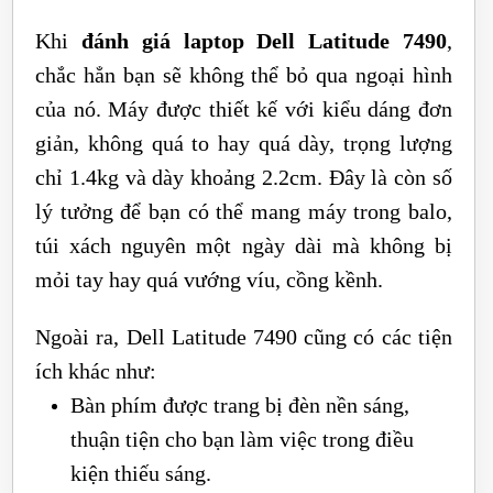
Khi
đánh giá laptop Dell Latitude 7490
,
chắc hẳn bạn sẽ không thể bỏ qua ngoại hình
của nó. Máy được thiết kế với kiểu dáng đơn
giản, không quá to hay quá dày, trọng lượng
chỉ 1.4kg và dày khoảng 2.2cm. Đây là còn số
lý tưởng để bạn có thể mang máy trong balo,
túi xách nguyên một ngày dài mà không bị
mỏi tay hay quá vướng víu, cồng kềnh.
Ngoài ra, Dell Latitude 7490 cũng có các tiện
ích khác như:
Bàn phím được trang bị đèn nền sáng,
thuận tiện cho bạn làm việc trong điều
kiện thiếu sáng.