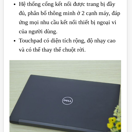
Hệ thống cổng kết nối được trang bị đầy
đủ, phân bổ thông minh ở 2 cạnh máy, đáp
ứng mọi nhu cầu kết nối thiết bị ngoại vi
của người dùng.
Touchpad có diện tích rộng, độ nhạy cao
và có thể thay thế chuột rời.