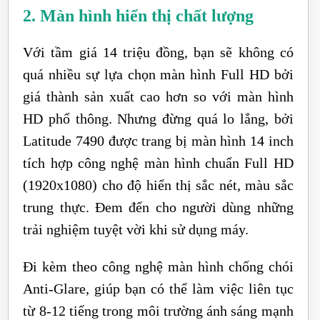
2. Màn hình hiển thị chất lượng
Với tầm giá 14 triệu đồng, bạn sẽ không có
quá nhiều sự lựa chọn màn hình Full HD bởi
giá thành sản xuất cao hơn so với màn hình
HD phổ thông. Nhưng đừng quá lo lắng, bởi
Latitude 7490 được trang bị màn hình 14 inch
tích hợp công nghệ màn hình chuẩn Full HD
(1920x1080) cho độ hiển thị sắc nét, màu sắc
trung thực. Đem đến cho người dùng những
trải nghiệm tuyệt vời khi sử dụng máy.
Đi kèm theo công nghệ màn hình chống chói
Anti-Glare, giúp bạn có thể làm việc liên tục
từ 8-12 tiếng trong môi trường ánh sáng mạnh