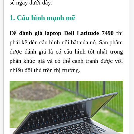
sẻ ngay dưới đây.
1. Cấu hình mạnh mẽ
Để
đánh giá laptop Dell Latitude 7490
thì
phải kể đến cấu hình nổi bật của nó. Sản phẩm
được đánh giá là có cấu hình tốt nhất trong
phân khúc giá và có thể cạnh tranh được với
nhiều đối thủ trên thị trường.