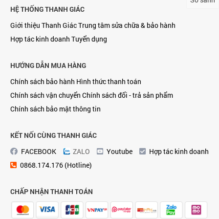
HỆ THỐNG THANH GIÁC
Giới thiệu Thanh Giác
Trung tâm sửa chữa & bảo hành
Hợp tác kinh doanh
Tuyển dụng
HƯỚNG DẪN MUA HÀNG
Chính sách bảo hành
Hình thức thanh toán
Chính sách vận chuyển
Chính sách đổi - trả sản phẩm
Chính sách bảo mật thông tin
KẾT NỐI CÙNG THANH GIÁC
FACEBOOK
ZALO
Youtube
Hợp tác kinh doanh
0868.174.176 (Hotline)
CHẤP NHẬN THANH TOÁN