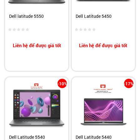
Dell latitude 5550
Dell Latitude 5450
Liên hệ để được giá tốt
Liên hệ để được giá tốt
-10%
-17%
Dell Latitude 5540
Dell Latitude 5440