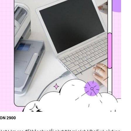
ON 2900