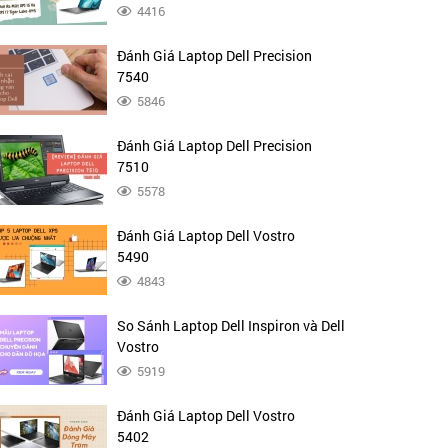
4416
Đánh Giá Laptop Dell Precision
7540
5846
Đánh Giá Laptop Dell Precision
7510
5578
Đánh Giá Laptop Dell Vostro
5490
4843
So Sánh Laptop Dell Inspiron và Dell
Vostro
5919
Đánh Giá Laptop Dell Vostro
5402