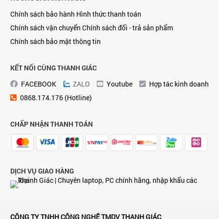
Chính sách bảo hành
Hình thức thanh toán
Chính sách vận chuyển
Chính sách đổi - trả sản phẩm
Chính sách bảo mật thông tin
KẾT NỐI CÙNG THANH GIÁC
FACEBOOK
ZALO
Youtube
Hợp tác kinh doanh
0868.174.176 (Hotline)
CHẤP NHẬN THANH TOÁN
DỊCH VỤ GIAO HÀNG
CÔNG TY TNHH CÔNG NGHỆ TMDV THANH GIÁC