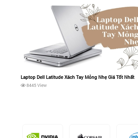
Laptop Dell Latitude Xách Tay Mỏng Nhẹ Giá Tốt Nhất
8445 View