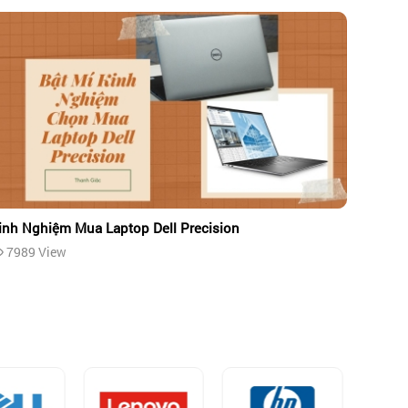
inh Nghiệm Mua Laptop Dell Precision
7989 View