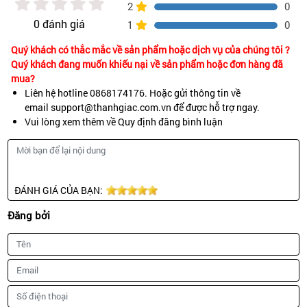
2
0
0 đánh giá
1
0
Quý khách có thắc mắc về sản phẩm hoặc dịch vụ của chúng tôi ?
Quý khách đang muốn khiếu nại về sản phẩm hoặc đơn hàng đã
mua?
Liên hệ hotline 0868174176. Hoặc gửi thông tin về
email support@thanhgiac.com.vn để được hỗ trợ ngay.
Vui lòng xem thêm về Quy định đăng bình luận
ĐÁNH GIÁ CỦA BẠN:
Đăng bởi