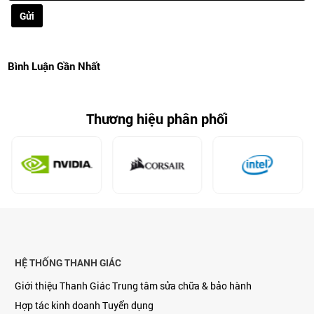
Gửi
Bình Luận Gần Nhất
Thương hiệu phân phối
HỆ THỐNG THANH GIÁC
Giới thiệu Thanh Giác
Trung tâm sửa chữa & bảo hành
Hợp tác kinh doanh
Tuyển dụng