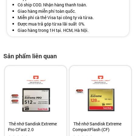
Có ship COD. Nhận hàng thanh toán.
Giao hàng miễn phí toàn quốc.
Miễn phí cà thẻ Visa tại công ty và từ xa.
Được mua trả góp từ xa lãi suất 0%.
Giao hàng trong 1H tại. HCM, Hà Nội.
Sản phẩm liên quan
Thẻ nhớ Sandisk Extreme
Thẻ nhớ Sandisk Extreme
Pro CFast 2.0
CompactFlash (CF)