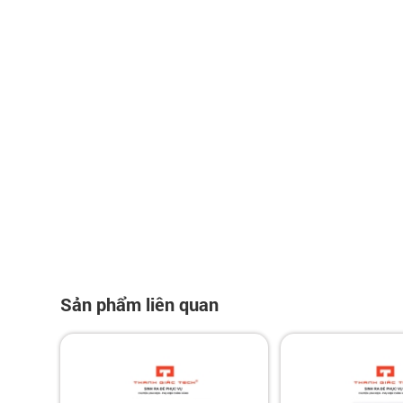
Sản phẩm liên quan