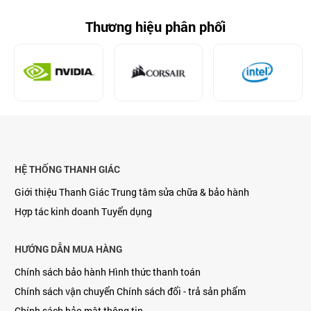
Thương hiệu phân phối
HỆ THỐNG THANH GIÁC
Giới thiệu Thanh Giác
Trung tâm sửa chữa & bảo hành
Hợp tác kinh doanh
Tuyển dụng
HƯỚNG DẪN MUA HÀNG
Chính sách bảo hành
Hình thức thanh toán
Chính sách vận chuyển
Chính sách đổi - trả sản phẩm
Chính sách bảo mật thông tin