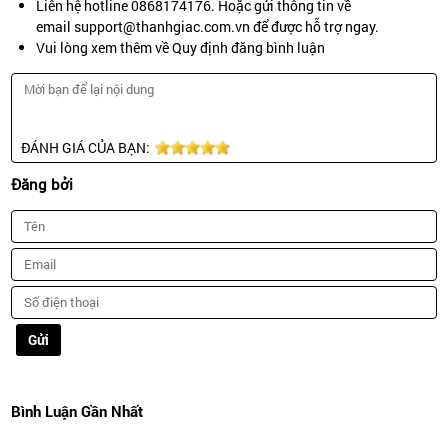
Liên hệ hotline 0868174176. Hoặc gửi thông tin về
email support@thanhgiac.com.vn để được hỗ trợ ngay.
Vui lòng xem thêm về Quy định đăng bình luận
ĐÁNH GIÁ CỦA BẠN:
Đăng bởi
Gửi
Bình Luận Gần Nhất