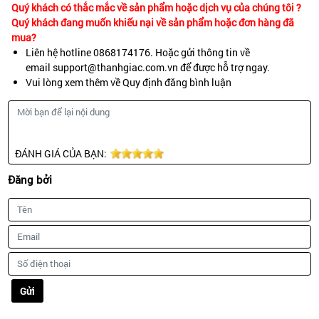
Quý khách có thắc mắc về sản phẩm hoặc dịch vụ của chúng tôi ?
Quý khách đang muốn khiếu nại về sản phẩm hoặc đơn hàng đã
mua?
Liên hệ hotline 0868174176. Hoặc gửi thông tin về
email support@thanhgiac.com.vn để được hỗ trợ ngay.
Vui lòng xem thêm về Quy định đăng bình luận
ĐÁNH GIÁ CỦA BẠN:
Đăng bởi
Gửi