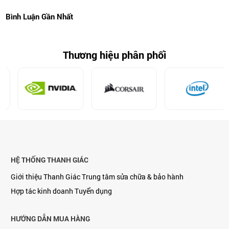
Bình Luận Gần Nhất
Thương hiệu phân phối
HỆ THỐNG THANH GIÁC
Giới thiệu Thanh Giác
Trung tâm sửa chữa & bảo hành
Hợp tác kinh doanh
Tuyển dụng
HƯỚNG DẪN MUA HÀNG