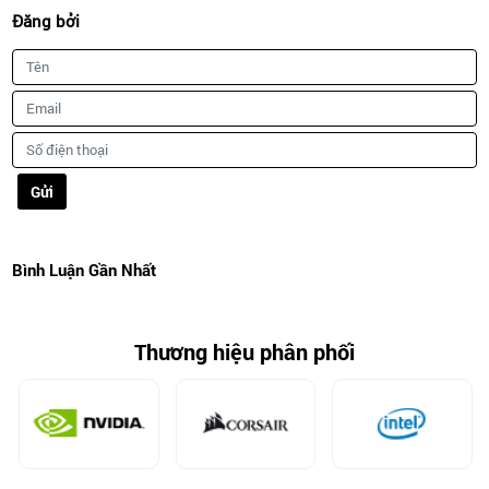
Đăng bởi
Gửi
Bình Luận Gần Nhất
Thương hiệu phân phối