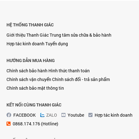
HỆ THỐNG THANH GIÁC
Giới thiệu Thanh Giác
Trung tâm sửa chữa & bảo hành
Hợp tác kinh doanh
Tuyển dụng
HƯỚNG DẪN MUA HÀNG
Chính sách bảo hành
Hình thức thanh toán
Chính sách vận chuyển
Chính sách đổi - trả sản phẩm
Chính sách bảo mật thông tin
KẾT NỐI CÙNG THANH GIÁC
FACEBOOK
ZALO
Youtube
Hợp tác kinh doanh
0868.174.176 (Hotline)