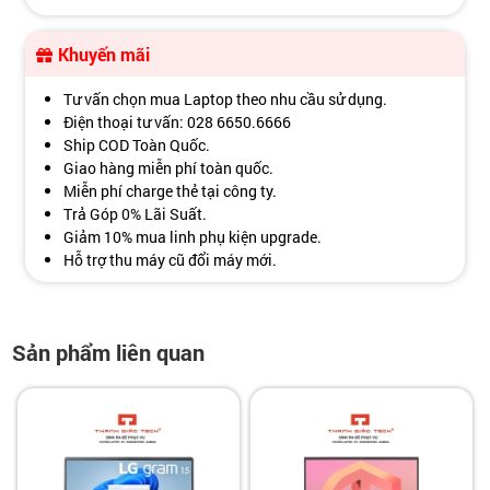
Khuyến mãi
Tư vấn chọn mua Laptop theo nhu cầu sử dụng.
Điện thoại tư vấn: 028 6650.6666
Ship COD Toàn Quốc.
Giao hàng miễn phí toàn quốc.
Miễn phí charge thẻ tại công ty.
Trả Góp 0% Lãi Suất.
Giảm 10% mua linh phụ kiện upgrade.
Hỗ trợ thu máy cũ đổi máy mới.
Sản phẩm liên quan