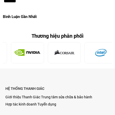
Bình Luận Gần Nhất
Thương hiệu phân phối
HỆ THỐNG THANH GIÁC
Giới thiệu Thanh Giác
Trung tâm sửa chữa & bảo hành
Hợp tác kinh doanh
Tuyển dụng