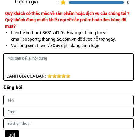
0 đánh giá
1
0
Quý khách có thắc mắc về sản phẩm hoặc dịch vụ của chúng tôi ?
Quý khách đang muốn khiếu nại về sản phẩm hoặc đơn hàng đã
mua?
Liên hệ hotline 0868174176. Hoặc gửi thông tin về
email support@thanhgiac.com.vn để được hỗ trợ ngay.
Vui lòng xem thêm về Quy định đăng bình luận
ĐÁNH GIÁ CỦA BẠN:
Đăng bởi
Gửi