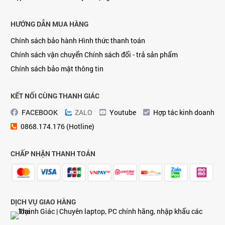
HƯỚNG DẪN MUA HÀNG
Chính sách bảo hành
Hình thức thanh toán
Chính sách vận chuyển
Chính sách đổi - trả sản phẩm
Chính sách bảo mật thông tin
KẾT NỐI CÙNG THANH GIÁC
FACEBOOK
ZALO
Youtube
Hợp tác kinh doanh
0868.174.176 (Hotline)
CHẤP NHẬN THANH TOÁN
DỊCH VỤ GIAO HÀNG