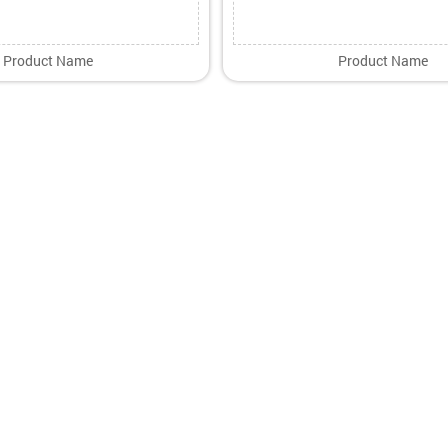
Product Name
Product Name