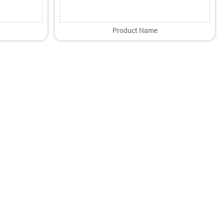
Product Name